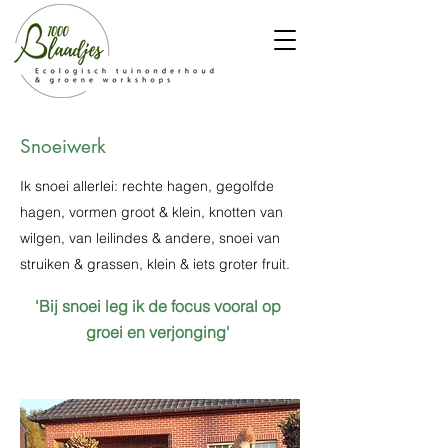
Snoeiwerk
Ik snoei allerlei: rechte hagen, gegolfde
hagen, vormen groot & klein, knotten van
wilgen, van leilindes & andere, snoei van
struiken & grassen, klein & iets groter fruit.
'Bij snoei leg ik de focus vooral op
groei en verjonging'