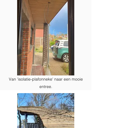
Van 'isolatie-plafonneke' naar een mooie
entree.