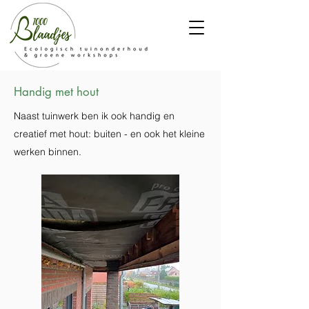
Handig met hout
Naast tuinwerk ben ik ook handig en
creatief met hout: buiten - en ook het kleine
werken binnen.