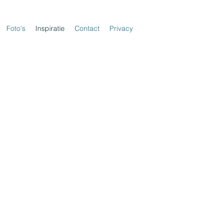
Foto's
Inspiratie
Contact
Privacy