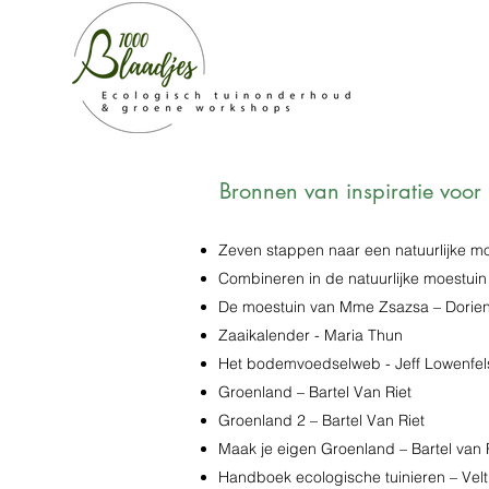
Bronnen van inspiratie voor 
Zeven stappen naar een natuurlijke mo
Combineren in de natuurlijke moestuin 
De moestuin van Mme Zsazsa – Dorien
Zaaikalender - Maria Thun
Het bodemvoedselweb - Jeff Lowenfel
Groenland – Bartel Van Riet
Groenland 2 – Bartel Van Riet
Maak je eigen Groenland – Bartel van 
Handboek ecologische tuinieren – Velt